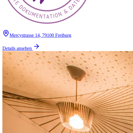
Mercystrasse 14, 79100 Freiburg
Details ansehen