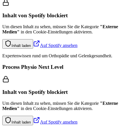
Inhalt von
Spotify
blockiert
Um diesen Inhalt zu sehen, müssen Sie die Kategorie
"
Externe
Medien
"
in den Cookie-Einstellungen aktivieren.
Auf
Spotify
ansehen
Inhalt laden
Expertenwissen rund um Orthopädie und Gelenkgesundheit.
Process Physio Next Level
Inhalt von
Spotify
blockiert
Um diesen Inhalt zu sehen, müssen Sie die Kategorie
"
Externe
Medien
"
in den Cookie-Einstellungen aktivieren.
Auf
Spotify
ansehen
Inhalt laden