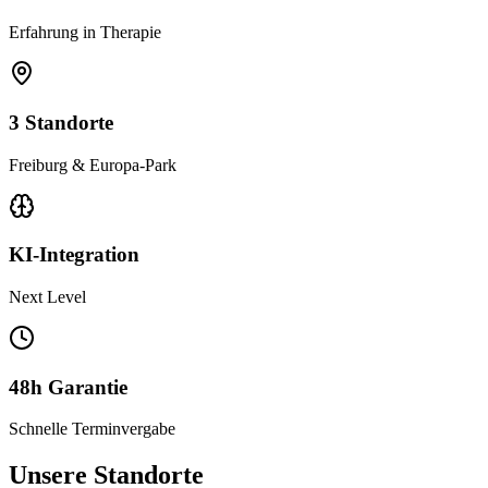
Erfahrung in Therapie
3 Standorte
Freiburg & Europa-Park
KI-Integration
Next Level
48h Garantie
Schnelle Terminvergabe
Unsere
Standorte