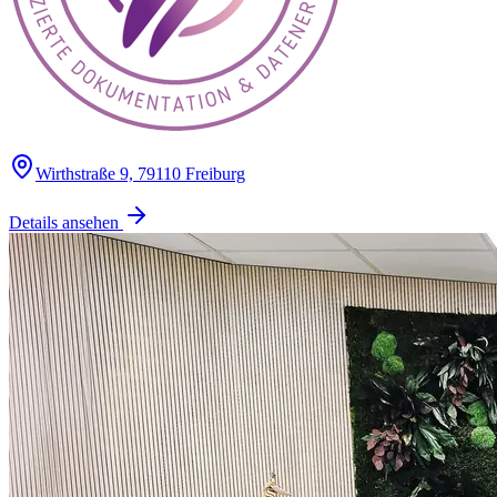
Wirthstraße 9, 79110 Freiburg
Details ansehen