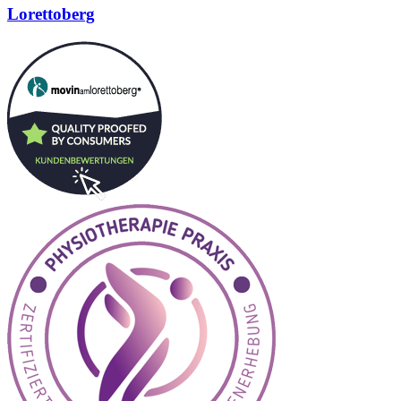
Lorettoberg