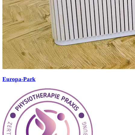
Europa-Park