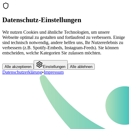
Datenschutz-Einstellungen
Wir nutzen Cookies und ähnliche Technologien, um unsere
Webseite optimal zu gestalten und fortlaufend zu verbessern. Einige
sind technisch notwendig, andere helfen uns, Ihr Nutzererlebnis zu
verbessern (z.B. Spotify-Embeds, Instagram-Feeds). Sie können
entscheiden, welche Kategorien Sie zulassen möchten.
Alle akzeptieren
Einstellungen
Alle ablehnen
Datenschutzerklärung
•
Impressum