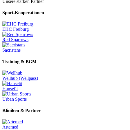
Unsere starken Partner
Sport-Kooperationen
EHC Freiburg
Red Sparrows
Sacristans
Training & BGM
Wellhub (Wellpass)
Hansefit
Urban Sports
Kliniken & Partner
Artemed