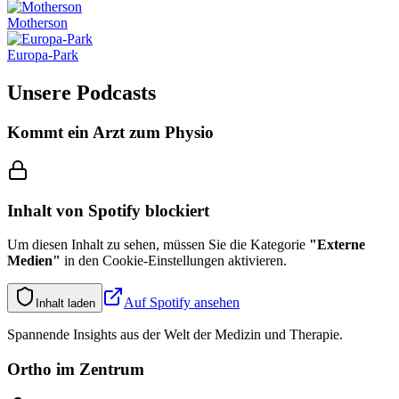
Motherson
Europa-Park
Unsere
Podcasts
Kommt ein Arzt zum Physio
Inhalt von
Spotify
blockiert
Um diesen Inhalt zu sehen, müssen Sie die Kategorie
"
Externe
Medien
"
in den Cookie-Einstellungen aktivieren.
Auf
Spotify
ansehen
Inhalt laden
Spannende Insights aus der Welt der Medizin und Therapie.
Ortho im Zentrum