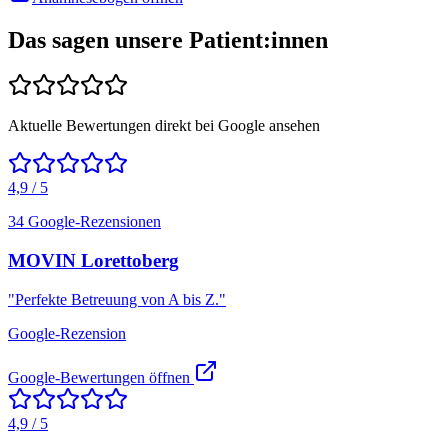
Das sagen unsere
Patient:innen
Aktuelle Bewertungen direkt bei Google ansehen
4,9 / 5
34 Google-Rezensionen
MOVIN Lorettoberg
"
Perfekte Betreuung von A bis Z.
"
Google-Rezension
Google-Bewertungen öffnen
4,9 / 5