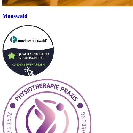
Mooswald