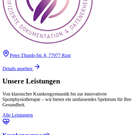
Peter-Thumb-Str. 8, 77977 Rust
Details ansehen
Unsere
Leistungen
Von klassischer Krankengymnastik bis zur innovativen
Sportphysiotherapie – wir bieten ein umfassendes Spektrum für Ihre
Gesundheit.
Alle Leistungen