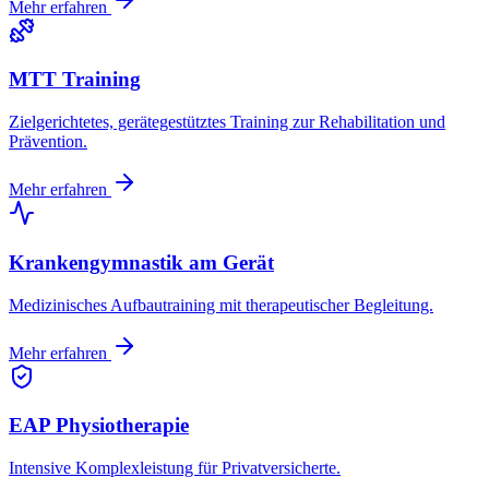
Mehr erfahren
MTT Training
Zielgerichtetes, gerätegestütztes Training zur Rehabilitation und
Prävention.
Mehr erfahren
Krankengymnastik am Gerät
Medizinisches Aufbautraining mit therapeutischer Begleitung.
Mehr erfahren
EAP Physiotherapie
Intensive Komplexleistung für Privatversicherte.