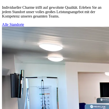
Individueller Charme trifft auf gewohnte Qualität. Erleben Sie an
jedem Standort unser volles großes Leistungsangebot mit der
Kompetenz unseres gesamten Teams.
Alle Standorte