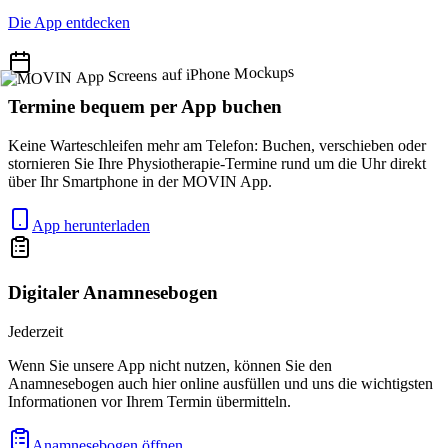
Die App entdecken
Termine bequem per App buchen
Keine Warteschleifen mehr am Telefon: Buchen, verschieben oder
stornieren Sie Ihre Physiotherapie-Termine rund um die Uhr direkt
über Ihr Smartphone in der MOVIN App.
App herunterladen
Digitaler Anamnesebogen
Jederzeit
Wenn Sie unsere App nicht nutzen, können Sie den
Anamnesebogen auch hier online ausfüllen und uns die wichtigsten
Informationen vor Ihrem Termin übermitteln.
Anamnesebogen öffnen