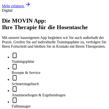
Mehr erfahren
Digital
Die
MOVIN App
:
Ihre Therapie für die Hosentasche
Mit unserer hauseigenen App begleiten wir Sie auch außerhalb der
Praxis. Greifen Sie auf individuelle Trainingspläne zu, verfolgen Sie
Ihren Fortschritt und bleiben Sie in Kontakt mit Ihrem Therapeuten.
Trainingspläne
Rezepte & Service
Schmerztagebuch
Anamnesebogen & Ergebnisbogen
Fallmanager