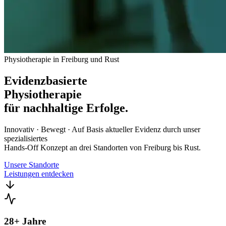
Physiotherapie in Freiburg und Rust
Evidenzbasierte
Physiotherapie
für nachhaltige Erfolge.
Innovativ · Bewegt · Auf Basis aktueller Evidenz durch unser
spezialisiertes
Hands-Off Konzept an drei Standorten von Freiburg bis Rust.
Unsere Standorte
Leistungen entdecken
28
+ Jahre