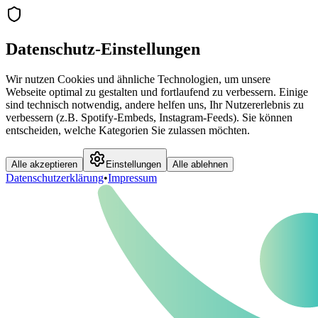
Datenschutz-Einstellungen
Wir nutzen Cookies und ähnliche Technologien, um unsere
Webseite optimal zu gestalten und fortlaufend zu verbessern. Einige
sind technisch notwendig, andere helfen uns, Ihr Nutzererlebnis zu
verbessern (z.B. Spotify-Embeds, Instagram-Feeds). Sie können
entscheiden, welche Kategorien Sie zulassen möchten.
Alle akzeptieren
Einstellungen
Alle ablehnen
Datenschutzerklärung
•
Impressum