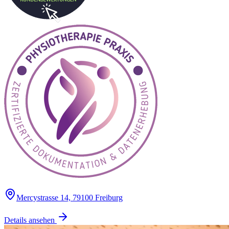
Mercystrasse 14, 79100 Freiburg
Details ansehen