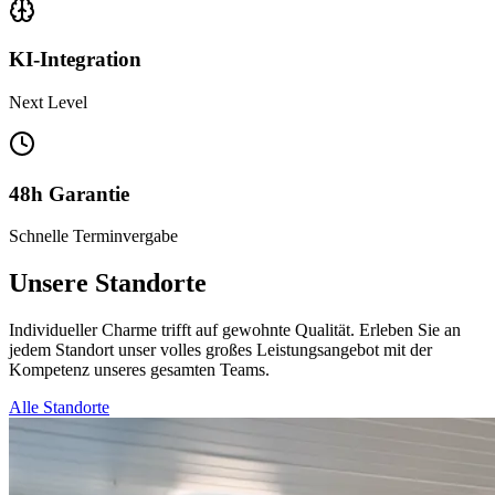
KI-Integration
Next Level
48h Garantie
Schnelle Terminvergabe
Unsere
Standorte
Individueller Charme trifft auf gewohnte Qualität. Erleben Sie an
jedem Standort unser volles großes Leistungsangebot mit der
Kompetenz unseres gesamten Teams.
Alle Standorte