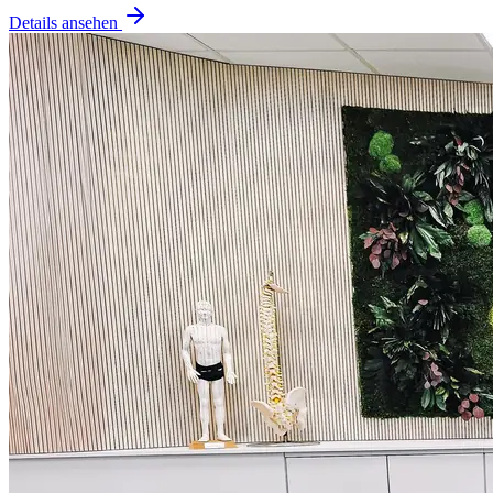
Details ansehen