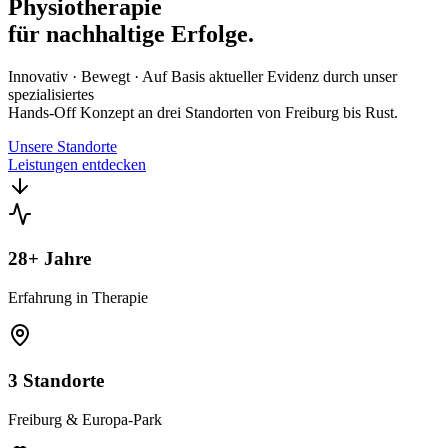
Physiotherapie
für nachhaltige Erfolge.
Innovativ · Bewegt · Auf Basis aktueller Evidenz durch unser
spezialisiertes
Hands-Off Konzept an drei Standorten von Freiburg bis Rust.
Unsere Standorte
Leistungen entdecken
28
+ Jahre
Erfahrung in Therapie
3 Standorte
Freiburg & Europa-Park