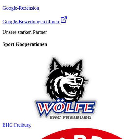
Google-Rezension
Google-Bewertungen öffnen
Unsere starken Partner
Sport-Kooperationen
EHC Freiburg