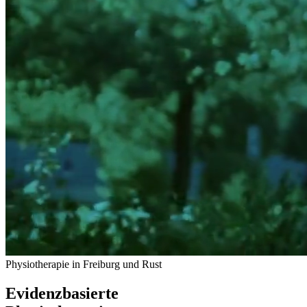
Physiotherapie in Freiburg und Rust
Evidenzbasierte