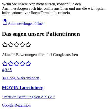
Wenn Sie unsere App nicht nutzen, können Sie den
Anamnesebogen auch hier online ausfüllen und uns die wichtigsten
Informationen vor Ihrem Termin übermitteln.
Anamnesebogen öffnen
Das sagen unsere
Patient:innen
Aktuelle Bewertungen direkt bei Google ansehen
4,9 / 5
34 Google-Rezensionen
MOVIN Lorettoberg
"
Perfekte Betreuung von A bis Z.
"
Google-Rezension