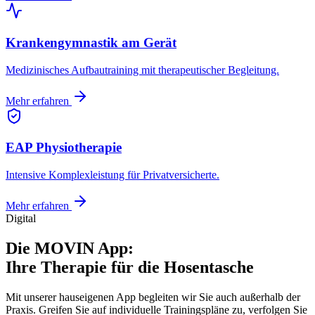
Krankengymnastik am Gerät
Medizinisches Aufbautraining mit therapeutischer Begleitung.
Mehr erfahren
EAP Physiotherapie
Intensive Komplexleistung für Privatversicherte.
Mehr erfahren
Digital
Die
MOVIN App
:
Ihre Therapie für die Hosentasche
Mit unserer hauseigenen App begleiten wir Sie auch außerhalb der
Praxis. Greifen Sie auf individuelle Trainingspläne zu, verfolgen Sie