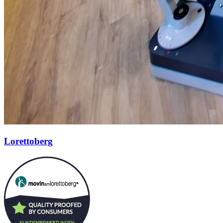
Lorettoberg