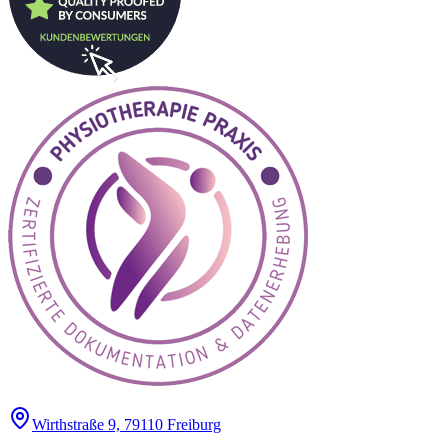
Wirthstraße 9, 79110 Freiburg