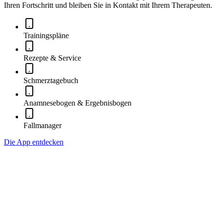
Ihren Fortschritt und bleiben Sie in Kontakt mit Ihrem Therapeuten.
Trainingspläne
Rezepte & Service
Schmerztagebuch
Anamnesebogen & Ergebnisbogen
Fallmanager
Die App entdecken