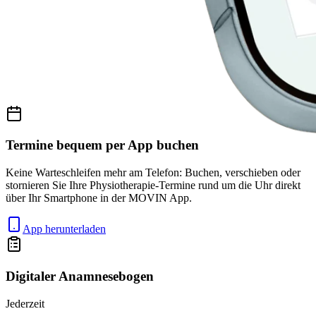
Termine bequem per App buchen
Keine Warteschleifen mehr am Telefon: Buchen, verschieben oder
stornieren Sie Ihre Physiotherapie-Termine rund um die Uhr direkt
über Ihr Smartphone in der MOVIN App.
App herunterladen
Digitaler Anamnesebogen
Jederzeit