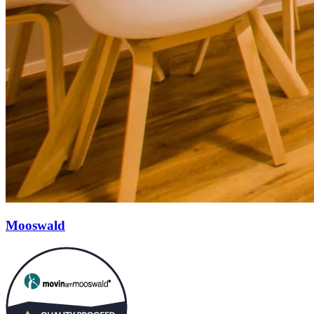
Mooswald