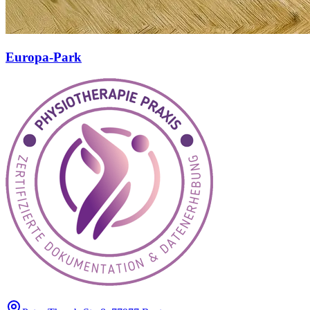
Europa-Park