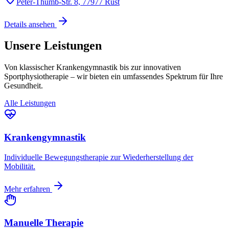
Peter-Thumb-Str. 8, 77977 Rust
Details ansehen
Unsere
Leistungen
Von klassischer Krankengymnastik bis zur innovativen
Sportphysiotherapie – wir bieten ein umfassendes Spektrum für Ihre
Gesundheit.
Alle Leistungen
Krankengymnastik
Individuelle Bewegungstherapie zur Wiederherstellung der
Mobilität.
Mehr erfahren
Manuelle Therapie