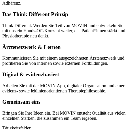
Adhärenz.
Das Think Different Prinzip
Think Different. Werden Sie Teil von MOVIN und entwickeln Sie
mit uns ein Hands-Off-Konzept weiter, das Patient*innen stärkt und
Physiotherapie neu denkt.
Ärztenetzwerk & Lernen
Kommunizieren Sie mit einem ausgezeichneten Ärztenetzwerk und
profitieren Sie von internen sowie externen Fortbildungen.
Digital & evidenzbasiert
Arbeiten Sie mit der MOVIN App, digitaler Organisation und einer
evidenz- sowie leitlinienorientierten Therapiephilosophie.
Gemeinsam eins
Bringen Sie Ihre Ideen ein. Bei MOVIN entsteht Qualität aus vielen
einzelnen Stärken, die zusammen ein Team ergeben.
Tätigkeitsfelder