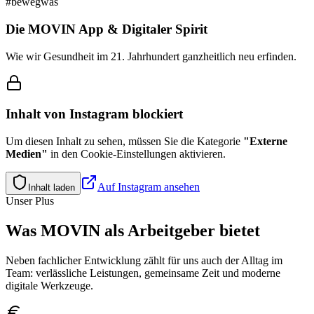
#bewegwas
Die MOVIN App & Digitaler Spirit
Wie wir Gesundheit im 21. Jahrhundert ganzheitlich neu erfinden.
Inhalt von
Instagram
blockiert
Um diesen Inhalt zu sehen, müssen Sie die Kategorie
"
Externe
Medien
"
in den Cookie-Einstellungen aktivieren.
Auf
Instagram
ansehen
Inhalt laden
Unser Plus
Was MOVIN als Arbeitgeber bietet
Neben fachlicher Entwicklung zählt für uns auch der Alltag im
Team: verlässliche Leistungen, gemeinsame Zeit und moderne
digitale Werkzeuge.