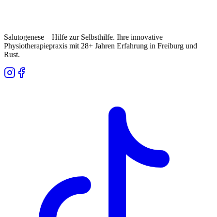
Salutogenese – Hilfe zur Selbsthilfe. Ihre innovative
Physiotherapiepraxis mit
28
+ Jahren Erfahrung in Freiburg und
Rust.