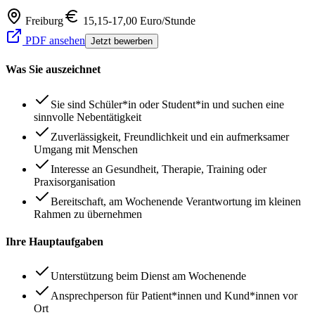
Freiburg
15,15-17,00 Euro/Stunde
PDF ansehen
Jetzt bewerben
Was Sie auszeichnet
Sie sind Schüler*in oder Student*in und suchen eine
sinnvolle Nebentätigkeit
Zuverlässigkeit, Freundlichkeit und ein aufmerksamer
Umgang mit Menschen
Interesse an Gesundheit, Therapie, Training oder
Praxisorganisation
Bereitschaft, am Wochenende Verantwortung im kleinen
Rahmen zu übernehmen
Ihre Hauptaufgaben
Unterstützung beim Dienst am Wochenende
Ansprechperson für Patient*innen und Kund*innen vor
Ort