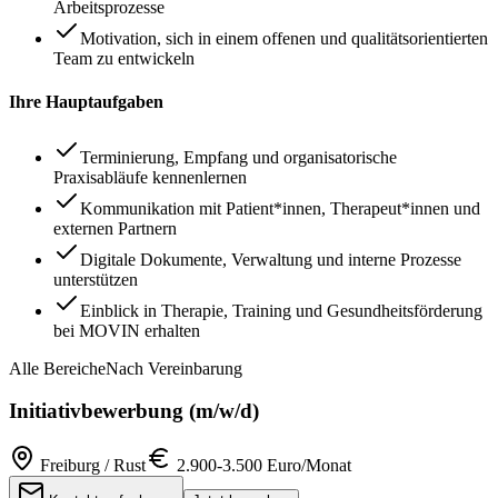
Arbeitsprozesse
Motivation, sich in einem offenen und qualitätsorientierten
Team zu entwickeln
Ihre Hauptaufgaben
Terminierung, Empfang und organisatorische
Praxisabläufe kennenlernen
Kommunikation mit Patient*innen, Therapeut*innen und
externen Partnern
Digitale Dokumente, Verwaltung und interne Prozesse
unterstützen
Einblick in Therapie, Training und Gesundheitsförderung
bei MOVIN erhalten
Alle Bereiche
Nach Vereinbarung
Initiativbewerbung (m/w/d)
Freiburg / Rust
2.900-3.500 Euro/Monat