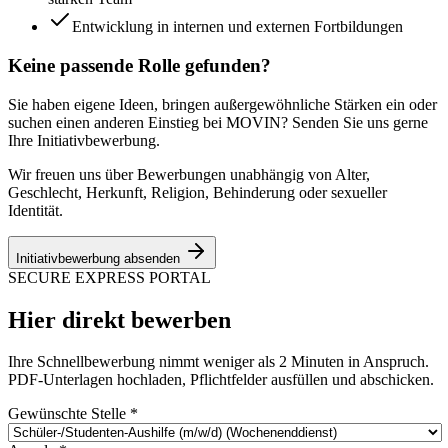
Entwicklung in internen und externen Fortbildungen
Keine passende Rolle gefunden?
Sie haben eigene Ideen, bringen außergewöhnliche Stärken ein oder
suchen einen anderen Einstieg bei MOVIN? Senden Sie uns gerne
Ihre Initiativbewerbung.
Wir freuen uns über Bewerbungen unabhängig von Alter,
Geschlecht, Herkunft, Religion, Behinderung oder sexueller
Identität.
Initiativbewerbung absenden
SECURE EXPRESS PORTAL
Hier direkt bewerben
Ihre Schnellbewerbung nimmt weniger als 2 Minuten in Anspruch.
PDF-Unterlagen hochladen, Pflichtfelder ausfüllen und abschicken.
Gewünschte Stelle *