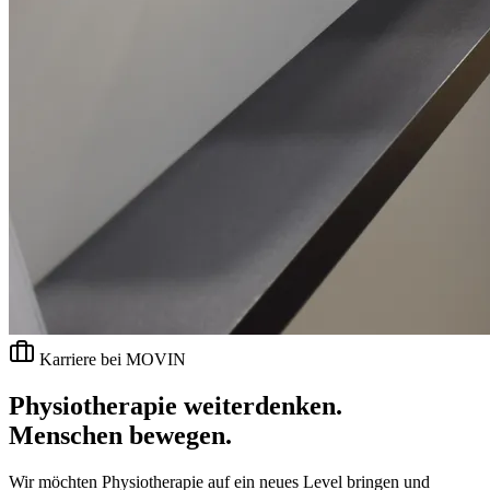
Karriere bei MOVIN
Physiotherapie weiterdenken.
Menschen bewegen.
Wir möchten Physiotherapie auf ein neues Level bringen und