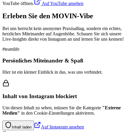
YouTube öffnen.
Auf YouTube ansehen
Erleben Sie den MOVIN-Vibe
Bei uns herrscht kein anonymer Praxisalltag, sondern ein echtes,
herzliches Miteinander auf Augenhöhe. Schauen Sie sich unsere
Live-Insights direkt von Instagram an und lernen Sie uns kennen!
#teamlife
Persönliches Miteinander & Spaß
Hier ist ein kleiner Einblick in das, was uns verbindet.
Inhalt von
Instagram
blockiert
Um diesen Inhalt zu sehen, müssen Sie die Kategorie
"
Externe
Medien
"
in den Cookie-Einstellungen aktivieren.
Auf
Instagram
ansehen
Inhalt laden