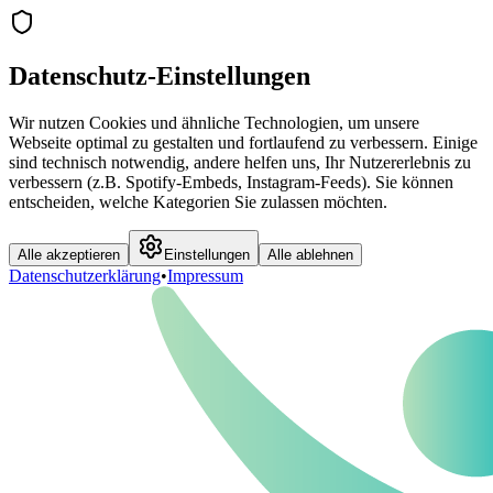
Datenschutz-Einstellungen
Wir nutzen Cookies und ähnliche Technologien, um unsere
Webseite optimal zu gestalten und fortlaufend zu verbessern. Einige
sind technisch notwendig, andere helfen uns, Ihr Nutzererlebnis zu
verbessern (z.B. Spotify-Embeds, Instagram-Feeds). Sie können
entscheiden, welche Kategorien Sie zulassen möchten.
Alle akzeptieren
Einstellungen
Alle ablehnen
Datenschutzerklärung
•
Impressum