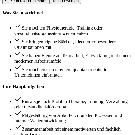
Kontakt aufnehmen
Jetzt bewerben
Was Sie auszeichnet
Sie möchten Physiotherapie, Training oder
Gesundheitsorganisation weiterdenken
Sie bringen eigene Stärken, Ideen oder besondere
Qualifikationen mit
Sie haben Freude an Teamarbeit, Entwicklung und einem
modernen Arbeitsumfeld
Sie möchten sich in einem qualitätsorientierten
Unternehmen einbringen
Ihre Hauptaufgaben
Einsatz je nach Profil in Therapie, Training, Verwaltung
oder Gesundheitsförderung
Mitgestaltung von Abläufen, digitalen Prozessen und
interner Weiterentwicklung
Zusammenarbeit mit einem motivierten und fachlich
starken Team