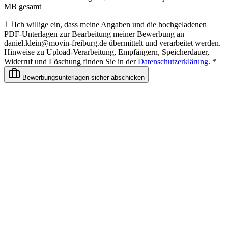
MB gesamt
Ich willige ein, dass meine Angaben und die hochgeladenen
PDF-Unterlagen zur Bearbeitung meiner Bewerbung an
daniel.klein@movin-freiburg.de übermittelt und verarbeitet werden.
Hinweise zu Upload-Verarbeitung, Empfängern, Speicherdauer,
Widerruf und Löschung finden Sie in der
Datenschutzerklärung
. *
Bewerbungsunterlagen sicher abschicken