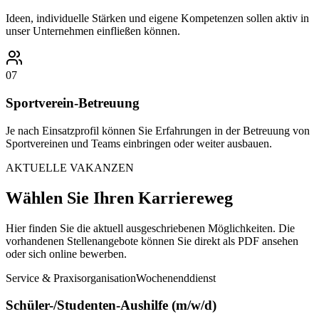
Ideen, individuelle Stärken und eigene Kompetenzen sollen aktiv in
unser Unternehmen einfließen können.
07
Sportverein-Betreuung
Je nach Einsatzprofil können Sie Erfahrungen in der Betreuung von
Sportvereinen und Teams einbringen oder weiter ausbauen.
AKTUELLE VAKANZEN
Wählen Sie Ihren Karriereweg
Hier finden Sie die aktuell ausgeschriebenen Möglichkeiten. Die
vorhandenen Stellenangebote können Sie direkt als PDF ansehen
oder sich online bewerben.
Service & Praxisorganisation
Wochenenddienst
Schüler-/Studenten-Aushilfe (m/w/d)