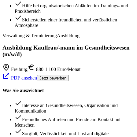
Hilfe bei organisatorischen Abläufen im Trainings- und
Praxisbereich
Sicherstellen einer freundlichen und verlässlichen
Atmosphäre
Verwaltung & Terminierung
Ausbildung
Ausbildung Kauffrau/-mann im Gesundheitswesen
(m/w/d)
Freiburg
880-1.100 Euro/Monat
PDF ansehen
Jetzt bewerben
Was Sie auszeichnet
Interesse an Gesundheitswesen, Organisation und
Kommunikation
Freundliches Auftreten und Freude am Kontakt mit
Menschen
Sorgfalt, Verlässlichkeit und Lust auf digitale