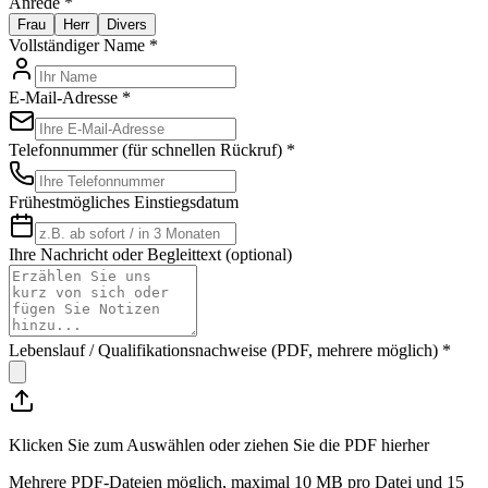
Anrede *
Frau
Herr
Divers
Vollständiger Name *
E-Mail-Adresse *
Telefonnummer (für schnellen Rückruf) *
Frühestmögliches Einstiegsdatum
Ihre Nachricht oder Begleittext (optional)
Lebenslauf / Qualifikationsnachweise (PDF, mehrere möglich) *
Klicken Sie zum Auswählen oder ziehen Sie die PDF hierher
Mehrere PDF-Dateien möglich, maximal 10 MB pro Datei und 15