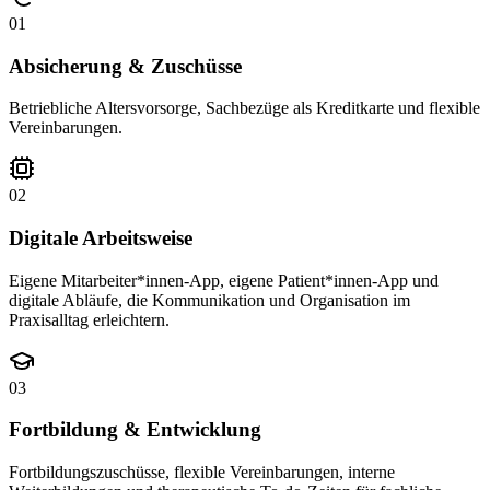
01
Absicherung & Zuschüsse
Betriebliche Altersvorsorge, Sachbezüge als Kreditkarte und flexible
Vereinbarungen.
02
Digitale Arbeitsweise
Eigene Mitarbeiter*innen-App, eigene Patient*innen-App und
digitale Abläufe, die Kommunikation und Organisation im
Praxisalltag erleichtern.
03
Fortbildung & Entwicklung
Fortbildungszuschüsse, flexible Vereinbarungen, interne