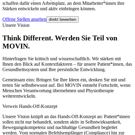
schaffen dafür einen Arbeitsplatz, an dem Mitarbeiter*innen ihre
Stärken entwickeln und aktiv einbringen können.
Offene Stellen ansehen
direkt bewerben
Unsere Vision
Think Different. Werden Sie Teil von
MOVIN.
Hinterfragen Sie kritisch und wissenschaftlich. Wir stärken mit
Ihnen den Blick auf Kontextfaktoren – für unsere Patient*innen, das
Gesundheitssystem und Ihre persönliche Entwicklung.
Gemeinsam eins: Bringen Sie Ihre Ideen ein, denken Sie mit und
treten Sie selbstbewusst auf. Bei MOVIN entsteht Fortschritt, wenn
Menschen Verantwortung übernehmen und Physiotherapie
weiterentwickeln.
Verweis Hands-Off-Konzept
Unsere Vision knüpft an das Hands-Off-Konzept an: Patient*innen
sollen nicht nur behandelt, sondern aktiv in Selbstwirksamkeit,
Bewegungskompetenz und nachhaltige Gesundheit begleitet
werden. Vom normalen Befehlsempfänger (Compliance) hin zur